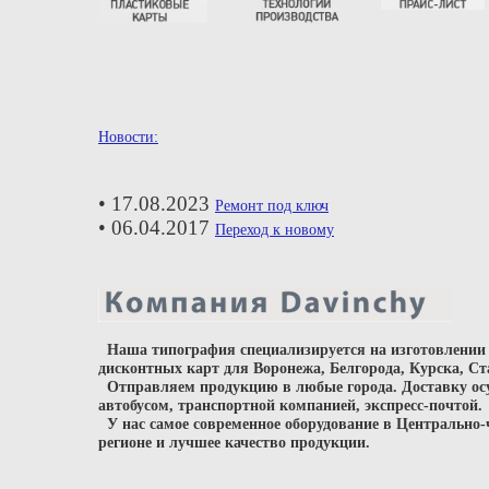
Новости:
• 17.08.2023
Ремонт под ключ
• 06.04.2017
Переход к новому
Наша типография специализируется на изготовлении
дисконтных карт для Воронежа, Белгорода, Курска, С
Отправляем продукцию в любые города. Доставку о
автобусом, транспортной компанией, экспресс-почтой.
У нас самое современное оборудование в Центрально
регионе и лучшее качество продукции.